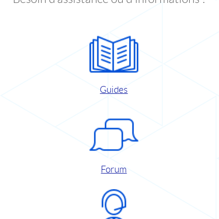
Guides
Forum